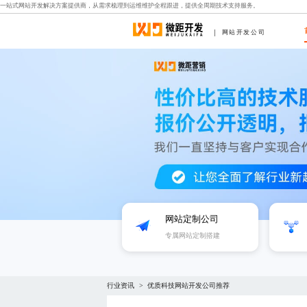
一站式网站开发解决方案提供商，从需求梳理到运维维护全程跟进，提供全周期技术支持服务。
网站开发公司
网站定制公司
专属网站定制搭建
行业资讯
优质科技网站开发公司推荐
>