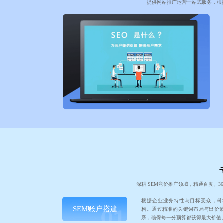
提供网站推广运营一站式服务，根
深耕 SEM竞价推广领域，精通百度、
根据企业业务特性与目标受众，科
SEM账户搭建
构。通过精准的关键词布局与出价
系，确保每一分预算都获得最大价值