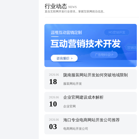
行业动态
NEWS
直击互联网开发行业资讯，掌握互联网前沿信息。
陇南服装网站开发如何突破地域限制
2026.06
18
服装网站开发
企业官网建设成本解析
2026.06
10
企业官网
海口专业电商网站开发公司推荐
2026.06
03
电商网站开发公司