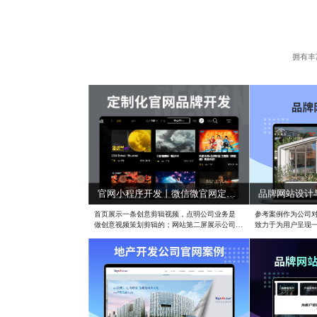
拥有丰
官网小程序开发丨微信微官网定制开发丨品牌官网搭建
首页展示一条创意剪辑视频，点明公司业务是
参考案例作为公司
做创意视频策划剪辑的；网站第二屏展示公司的
致力于为用户呈现
成果作品，根据不同分类进行案例展示，点击案
击力的平台。该网
例可以查看视频详情以及相关推荐；第三屏展示
晰地展示了公司的
公司基本信息，包含公司简介以及获奖荣誉；④
的项目案例，让访
版本切换：官网有中文版本和英文版本，用户可
和专业性。
以根据自己的阅读习惯切换语言版本；为了方便
用户查看案例，页面顶部一直悬浮作品按钮，用
户可以快速查看案例。