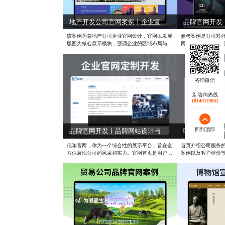
地产开发公司官网案例丨企业宣传网站
该案例为某地产公司企业官网设计，官网以发展
参考案例是公司对
版图为核心展示模块，强调企业的区域布局与项
网站全面展示了公
目规模，旨在通过直观的视觉呈现和清晰的品牌
功案例以及最新动
叙事，提升企业的专业形象与市场影响力。设计
影视制作解决方案
风格现代、稳重，符合地产行业高端、大气的视
了解公司的各项服
觉调性。
系，实现高效的业
咨询热线
18140119082
回到顶部
品牌官网开发丨品牌网站设计与开发丨品牌官网解决方案
亿咖官网，作为一个综合性的展示平台，旨在全
首页介绍公司服务
方位展现公司的风采和实力。官网首页是用户进
案例以及客户评价
入亿咖世界的第一站，它默认展示关于亿咖的核
底部都设有导航栏
心内容，包括公司的基本信息、主要业务板块以
介绍根据业务类型
及合作品牌等。这些内容经过精心策划和编排，
击可查看详情服务
旨在为用户提供一个清晰、直观的了解亿咖的窗
示根据不同的服务
口。
看客户情况以及提
绍公司简介、服务
我们用于收集客户
客服提供电话服务